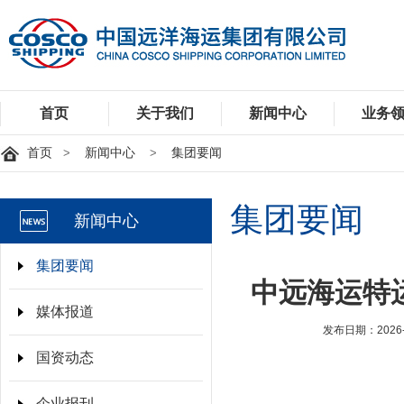
首页
>
新闻中心
>
集团要闻
集团要闻
新闻中心
集团要闻
中远海运特
媒体报道
发布日期：2026-
国资动态
企业报刊