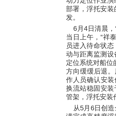
动力定位作业演
部署，浮托安装
发。
6月4日清晨
当日上午，“祥泰
员进入待命状态
动与距离监测设
定位系统对船位的
方向缓缓后退。
作人员确认安装
换流站稳固安装于
管架，浮托安装
从5月6日创