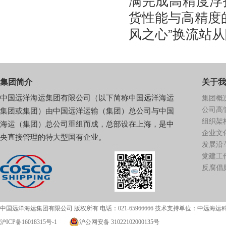
满完成高精度浮
货性能与高精度
风之心”换流站从