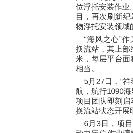
位浮托安装作业
目，再次刷新纪
物浮托安装领域
“海风之心”作
换流站，其上部组块
米，每层平台面
相当。
5月27日，“
航，航行1090
项目团队即刻启
换流站状态开展
6月3日，项