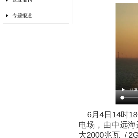
专题报道
6月4日14
电场，由中远海
大2000兆瓦（