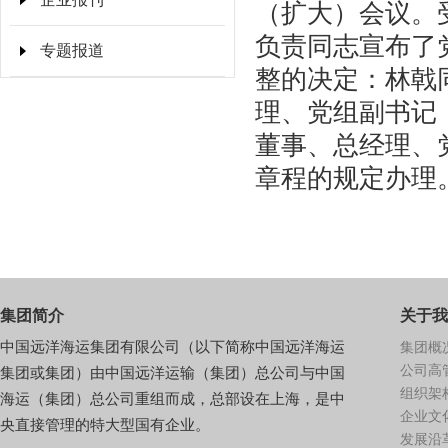
（扩大）会议。
负责同志宣布了
专题报道
整的决定：林戟
理、党组副书记
董事、总经理、
章程的规定办理