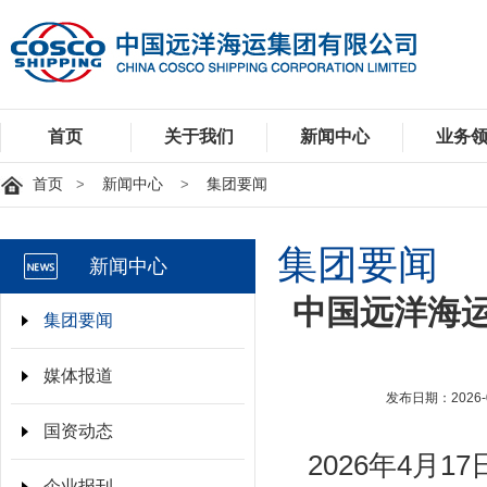
首页
>
新闻中心
>
集团要闻
集团要闻
新闻中心
中国远洋海
集团要闻
媒体报道
发布日期：2026-0
国资动态
2026年4月
企业报刊