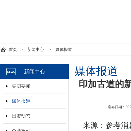
首页
>
新闻中心
>
媒体报道
媒体报道
新闻中心
印加古道的
集团要闻
媒体报道
发布日期：2025-
国资动态
来源：参考消
企业报刊