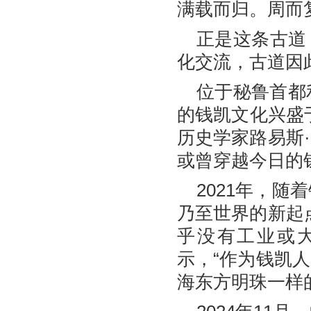
满载而归。周而
正是这条古道
化交流，古道因
位于秘鲁首都
的钱凯文化兴盛于
历史学家路易斯
或曾穿越今日的
2021年，
乃至世界的新起
乎没有工业或大
示，“作为钱凯
海东方明珠一样