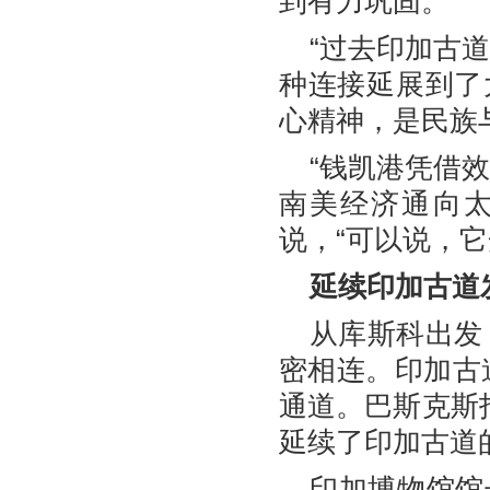
到有力巩固。
“过去印加古
种连接延展到了
心精神，是民族
“钱凯港凭借
南美经济通向太
说，“可以说，
延续印加古道
从库斯科出发
密相连。印加古
通道。巴斯克斯
延续了印加古道
印加博物馆馆