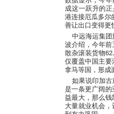
数据显示，今年前
成这一跃升的正
港连接厄瓜多尔
善让出口变得更
中远海运集团
波介绍，今年前
散杂滚装货物62
仅覆盖中国主要
拿马等国，形成
如果说印加古
是一条更广阔的
益最大，那么钱
大量就业机会，