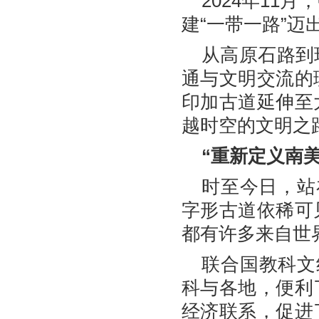
2024年1
建“一带一路”迈
从高原石路到
通与文明交流的
印加古道延伸至
越时空的文明之
“重新定义南
时至今日，站
字形古道依稀可
都有许多来自世
联合国教科文
科与各地，便利
经济联系，促进