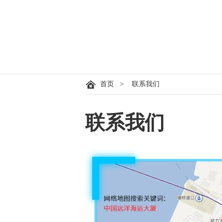
首页
>
联系我们
联系我们